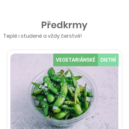
Předkrmy
Teplé i studené a vždy čerstvé!
VEGETARIÁNSKÉ
DIETNÍ