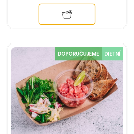
DOPORUČUJEME
DIETNÍ