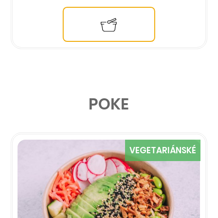
POKE
VEGETARIÁNSKÉ