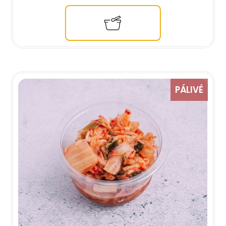
PÁLIVÉ