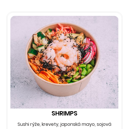
SHRIMPS
Sushi rýže, krevety, japonská mayo, sojová