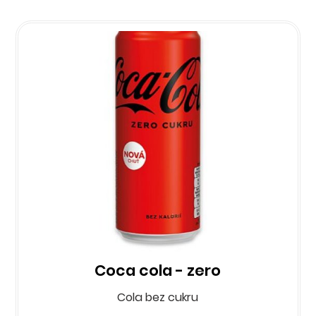
Coca cola - zero
Cola bez cukru