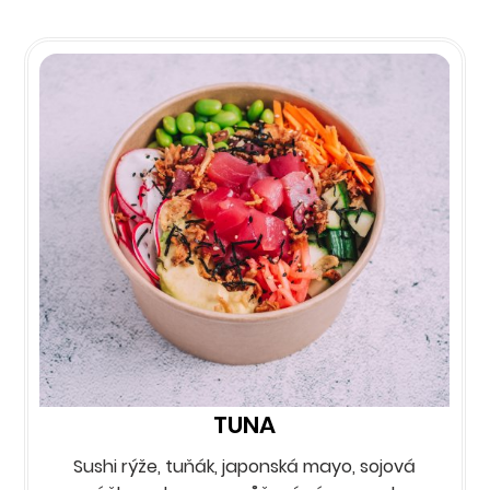
TUNA
Sushi rýže, tuňák, japonská mayo, sojová